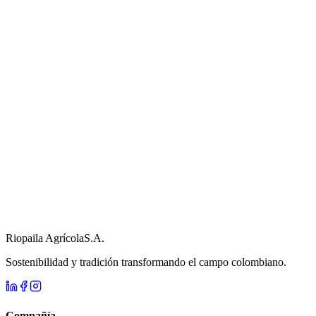
Riopaila Agrícola
S.A.
Sostenibilidad y tradición transformando el campo colombiano.
Compañía