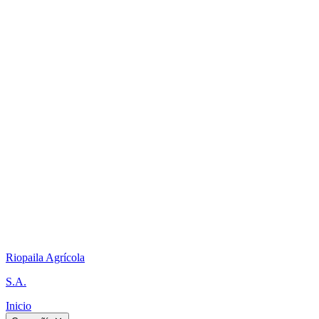
Riopaila Agrícola
S.A.
Inicio