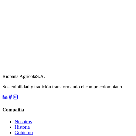
Riopaila Agrícola
S.A.
Sostenibilidad y tradición transformando el campo colombiano.
Compañía
Nosotros
Historia
Gobierno