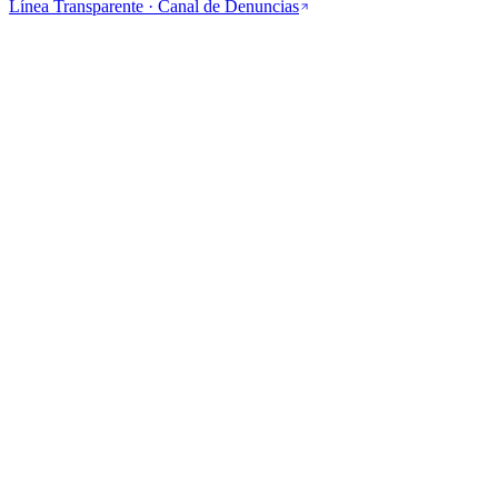
Línea Transparente · Canal de Denuncias