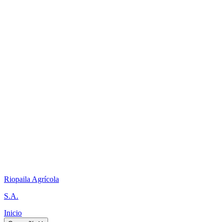
Riopaila Agrícola
S.A.
Inicio