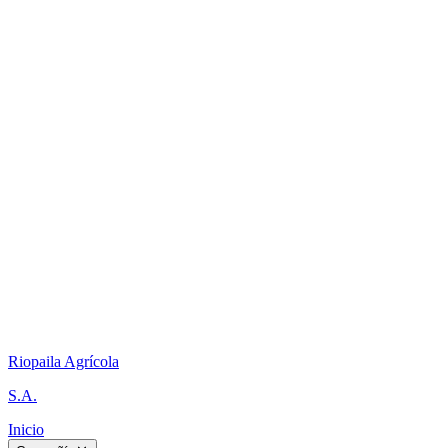
Riopaila Agrícola
S.A.
Inicio