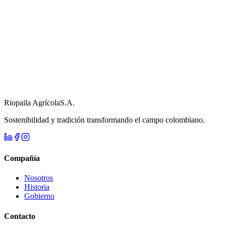
Riopaila Agrícola
S.A.
Sostenibilidad y tradición transformando el campo colombiano.
Compañía
Nosotros
Historia
Gobierno
Contacto